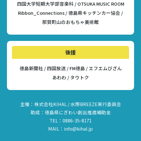
四国大学短期大学部音楽科 / OTSUKA MUSIC ROOM
Ribbon_Connections / 徳島県キッチンカー協会 /
那賀町山のおもちゃ美術館
後援
徳島新聞社 / 四国放送 / FM徳島 / エフエムびざん
あわわ / タウトク
主催：株式会社KIHAL / 水際BREEZE実行委員会
助成：徳島県にぎわい創出推進補助金
TEL：0886-35-8171
MAIL：info@kihal.jp