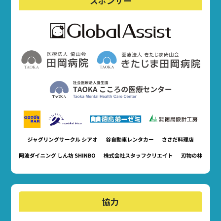
スポンサー
協力